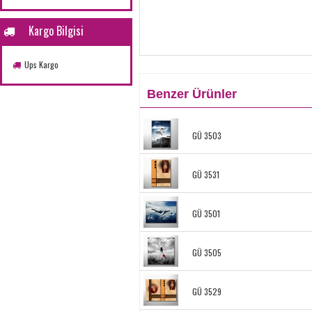
Kargo Bilgisi
Ups Kargo
Benzer Ürünler
GÜ 3503
GÜ 3531
GÜ 3501
GÜ 3505
GÜ 3529