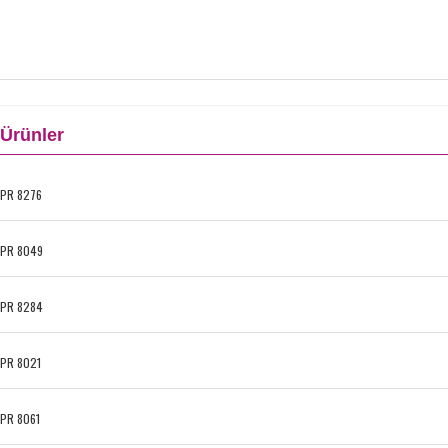
Ürünler
PR 8276
PR 8049
PR 8284
PR 8021
PR 8061