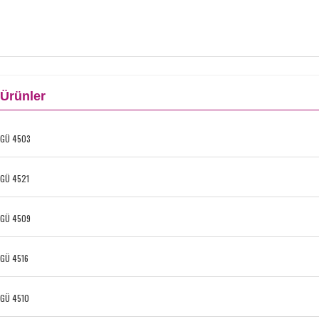
Ürünler
GÜ 4503
GÜ 4521
GÜ 4509
GÜ 4516
GÜ 4510