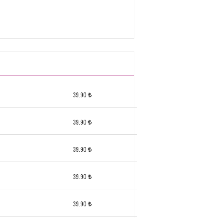
39.90
39.90
39.90
39.90
39.90