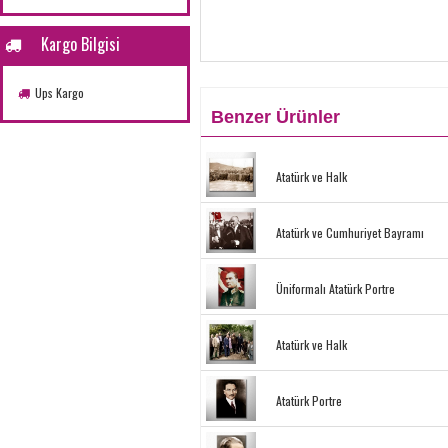
Kargo Bilgisi
Ups Kargo
Benzer Ürünler
Atatürk ve Halk
Atatürk ve Cumhuriyet Bayramı
Üniformalı Atatürk Portre
Atatürk ve Halk
Atatürk Portre